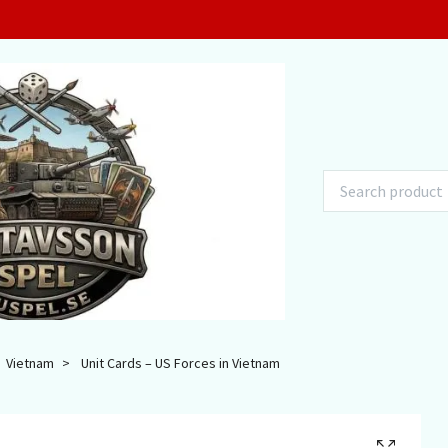
Vietnam
Unit Cards – US Forces in Vietnam