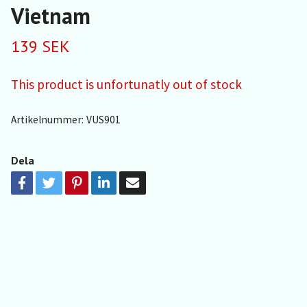
Vietnam
139 SEK
This product is unfortunatly out of stock
Artikelnummer:
VUS901
Dela