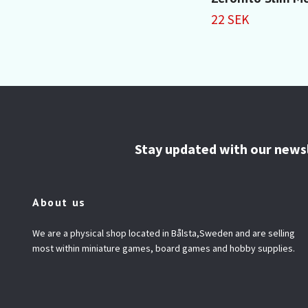
22 SEK
Stay updated with our news
About us
We are a physical shop located in Bålsta,Sweden and are selling
most within miniature games, board games and hobby supplies.