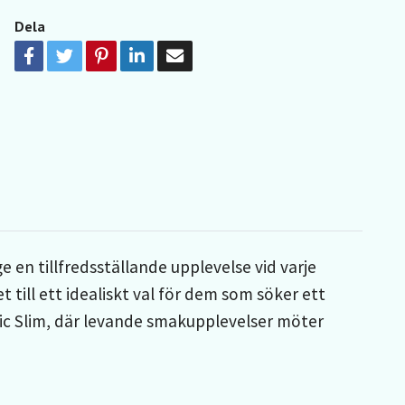
Dela
e en tillfredsställande upplevelse vid varje
till ett idealiskt val för dem som söker ett
tic Slim, där levande smakupplevelser möter