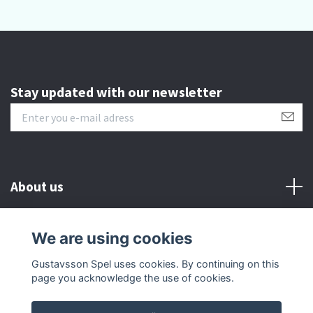
Stay updated with our newsletter
About us
Customer serive
We are using cookies
Gustavsson Spel uses cookies. By continuing on this
Other info
page you acknowledge the use of cookies.