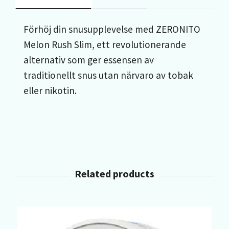
Förhöj din snusupplevelse med ZERONITO
Melon Rush Slim, ett revolutionerande
alternativ som ger essensen av
traditionellt snus utan närvaro av tobak
eller nikotin.