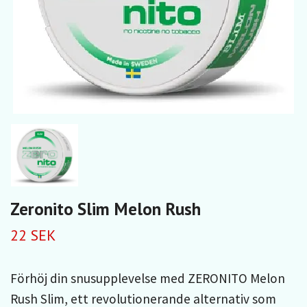
Zeronito Slim Melon Rush
22 SEK
Förhöj din snusupplevelse med ZERONITO Melon
Rush Slim, ett revolutionerande alternativ som