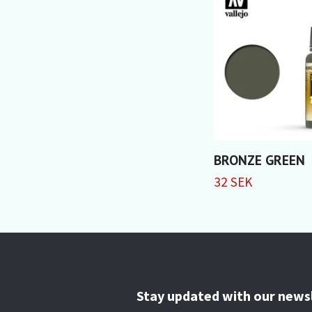
BRONZE GREEN
32 SEK
Stay updated with our news